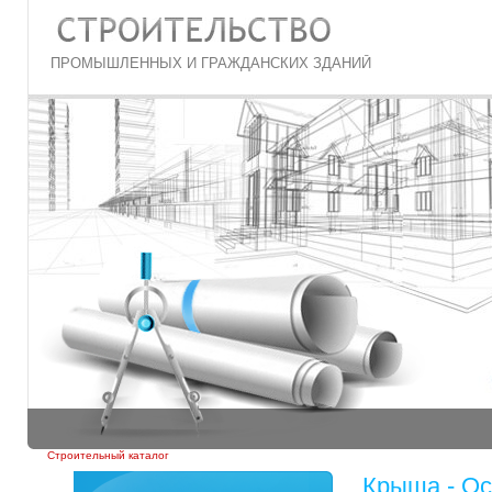
ПРОМЫШЛЕННЫХ И ГРАЖДАНСКИХ ЗДАНИЙ
Строительный каталог
Крыша - Ос