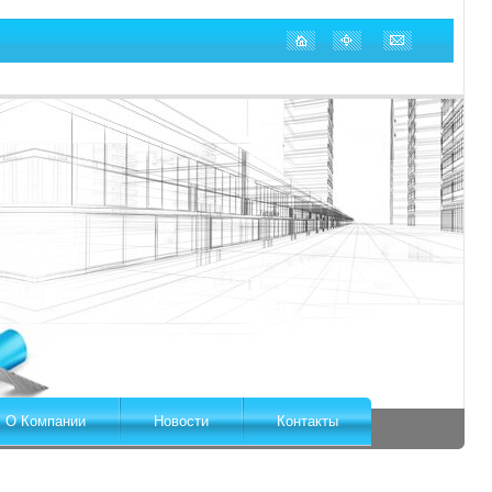
О Компании
Новости
Контакты